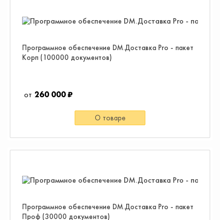
Программное обеспечение DM.Доставка Pro - пакет
Корп (100000 документов)
260 000 ₽
О товаре
Программное обеспечение DM.Доставка Pro - пакет
Проф (30000 документов)