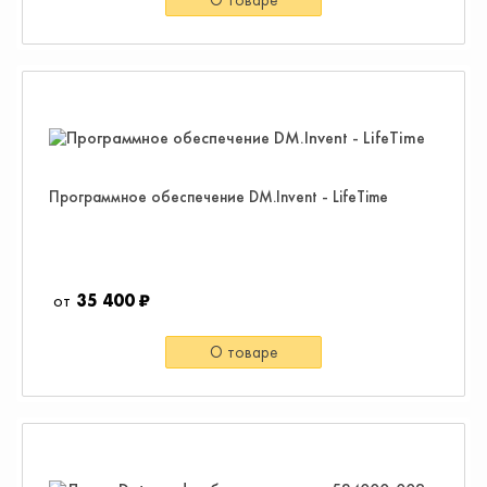
Программное обеспечение DM.Invent - LifeTime
35 400 ₽
О товаре