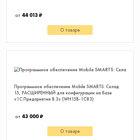
44 013 ₽
О товаре
Программное обеспечение Mobile SMARTS: Склад
15, РАСШИРЕННЫЙ для конфигурации на базе
«1С:Предприятия 8.3» (WH15B-1C83)
43 000 ₽
О товаре