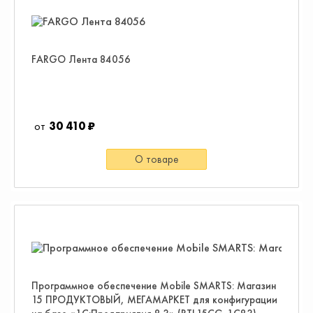
FARGO Лента 84056
30 410 ₽
О товаре
Программное обеспечение Mobile SMARTS: Магазин
15 ПРОДУКТОВЫЙ, МЕГАМАРКЕТ для конфигурации