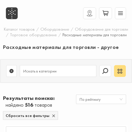
Каталог товаров
/
Оборудование
/
Оборудование для торговли
/
Торговое оборудование
/
Расходные материалы для торговли
Расходные материалы для торговли - другое
Результаты поиска
По рейтингу
найдено
516
товаров
Сбросить все фильтры