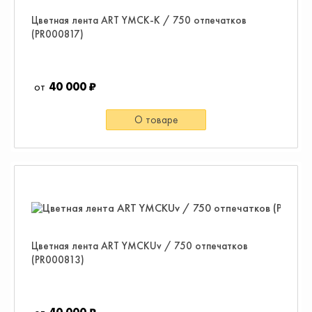
Цветная лента ART YMCK-K / 750 отпечатков
(PR000817)
40 000 ₽
О товаре
Цветная лента ART YMCKUv / 750 отпечатков
(PR000813)