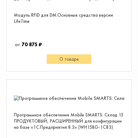
Модуль RFID для DM.Основные средства версии
LifeTime
70 875 ₽
О товаре
Программное обеспечение Mobile SMARTS: Склад 15
ПРОДУКТОВЫЙ, РАСШИРЕННЫЙ для конфигурации
на базе «1С:Предприятия 8.3» (WH15BG-1C83)