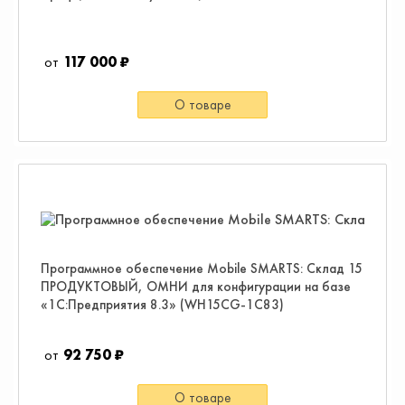
117 000 ₽
О товаре
Программное обеспечение Mobile SMARTS: Склад 15
ПРОДУКТОВЫЙ, ОМНИ для конфигурации на базе
«1С:Предприятия 8.3» (WH15CG-1C83)
92 750 ₽
О товаре