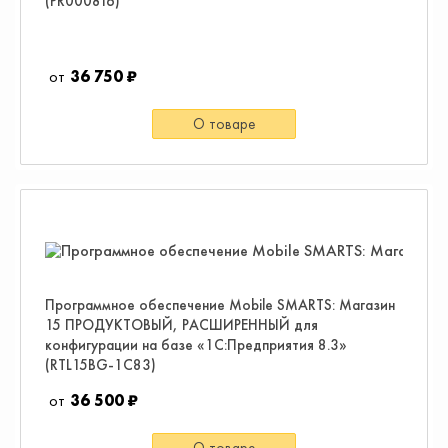
(PR000816)
36 750 ₽
О товаре
Программное обеспечение Mobile SMARTS: Магазин
15 ПРОДУКТОВЫЙ, РАСШИРЕННЫЙ для
конфигурации на базе «1С:Предприятия 8.3»
(RTL15BG-1C83)
36 500 ₽
О товаре