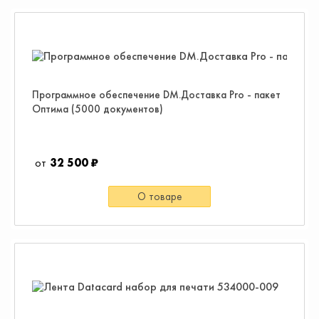
Программное обеспечение DM.Доставка Pro - пакет
Оптима (5000 документов)
32 500 ₽
О товаре