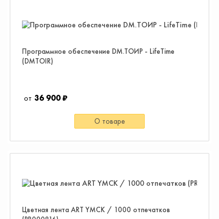
Программное обеспечение DM.ТОИР - LifeTime
(DMTOIR)
36 900 ₽
О товаре
Цветная лента ART YMCK / 1000 отпечатков