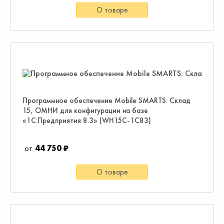
О товаре
Программное обеспечение Mobile SMARTS: Склад
15, ОМНИ для конфигурации на базе
«1С:Предприятия 8.3» (WH15C-1C83)
44 750 ₽
О товаре