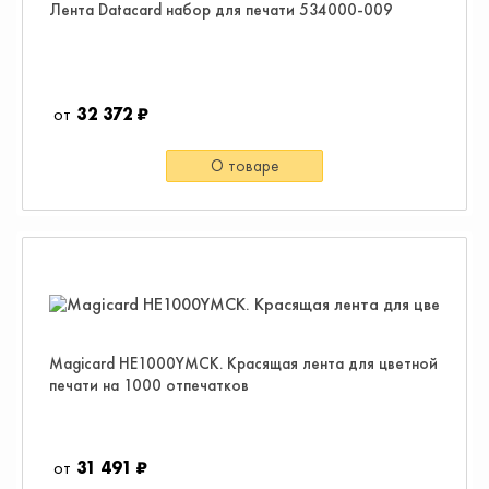
Лента Datacard набор для печати 534000-009
32 372 ₽
О товаре
Magicard HE1000YMCK. Красящая лента для цветной
печати на 1000 отпечатков
31 491 ₽