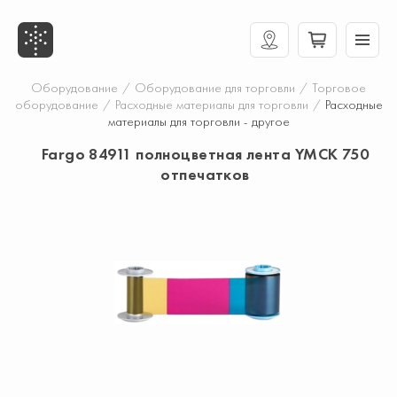
Оборудование
/
Оборудование для торговли
/
Торговое
оборудование
/
Расходные материалы для торговли
/
Расходные
материалы для торговли - другое
Fargo 84911 полноцветная лента YMCK 750
отпечатков