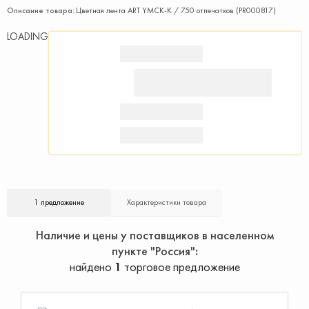
Описание товара:
Цветная лента ART YMCK-K / 750 отпечатков (PR000817)
LOADING
1 предложение
Характеристики товара
Наличие и цены у поставщиков в населенном
пункте "Россия"
найдено
1
торговое предложение