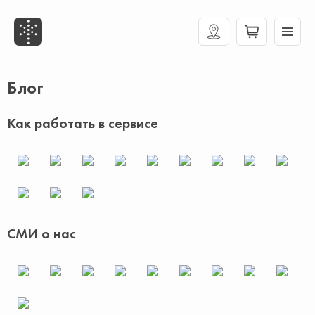
Блог
Как работать в сервисе
СМИ о нас