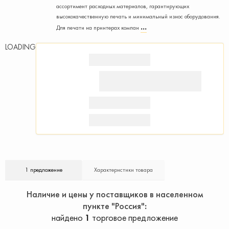
ассортимент расходных материалов, гарантирующих
высококачественную печать и минимальный износ оборудования.
Для печати на принтерах компан
LOADING
1 предложение
Характеристики товара
Наличие и цены у поставщиков в населенном
пункте "Россия"
найдено
1
торговое предложение