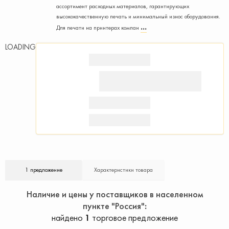
ассортимент расходных материалов, гарантирующих
высококачественную печать и минимальный износ оборудования.
Для печати на принтерах компан
LOADING
1 предложение
Характеристики товара
Наличие и цены у поставщиков в населенном
пункте "Россия"
найдено
1
торговое предложение