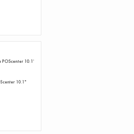
Scenter 10.1"