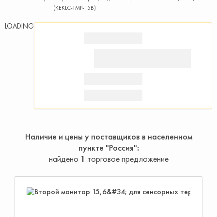
(KEKLC-TMP-15B)
LOADING
Наличие и цены у поставщиков в населенном
пункте "Россия"
найдено
1
торговое предложение