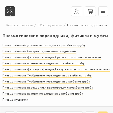
Каталог товаров
/
Оборудование
/
Пневматика и гидравлика
Пневматические переходники, фитинги и муфты
Пневматические угловые переходники с резьбы на трубу
Пневматические быстросоединяемые соединения
Пневматические фитинги с функцией регулятора потока и заслонки
Пневматические прямые переходники с резьбы на трубу
Пневматические фитинги с функцией выпускного и разгрузочного клапана
Пневматические Т-образные переходники с резьбы на трубу
Пневматические Т-образные переходники с трубы на трубу
Пневматические переходники перегородок с резьбы на трубу
Пневматические прямые переходники с трубы на трубу
Пневмоглушители