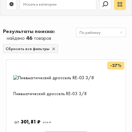
Результаты поиска
По рейтингу
найдено
46
товаров
Сбросить все фильтры
-27%
Пневматический дроссель RE-03 3/8
301,81 ₽
414 ₽