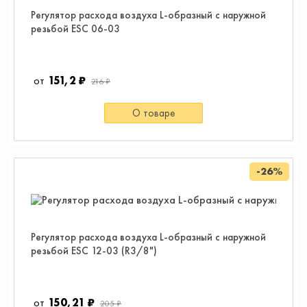
Регулятор расхода воздуха L-образный с наружной
резьбой ESC 06-03
151,2 ₽
216 ₽
О товаре
-26%
Регулятор расхода воздуха L-образный с наружной
резьбой ESC 12-03 (R3/8")
150,21 ₽
205 ₽