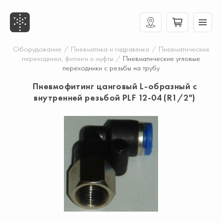
Оборудование
/
Пневматика и гидравлика
/
Пневматические
переходники, фитинги и муфты
/
Пневматические угловые
переходники с резьбы на трубу
Пневмофитинг цанговый L-образный с
внутренней резьбой PLF 12-04 (R1/2")