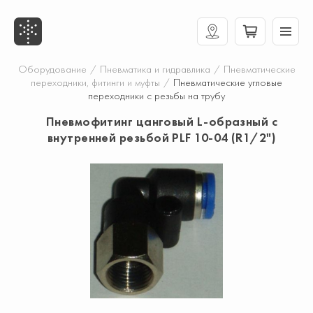
Оборудование
/
Пневматика и гидравлика
/
Пневматические
переходники, фитинги и муфты
/
Пневматические угловые
переходники с резьбы на трубу
Пневмофитинг цанговый L-образный с
внутренней резьбой PLF 10-04 (R1/2")