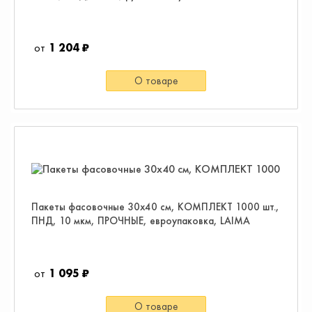
1 204 ₽
О товаре
Пакеты фасовочные 30х40 см, КОМПЛЕКТ 1000 шт.,
ПНД, 10 мкм, ПРОЧНЫЕ, евроупаковка, LAIMA
1 095 ₽
О товаре