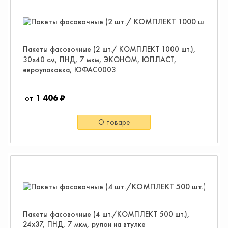
Пакеты фасовочные (2 шт./ КОМПЛЕКТ 1000 шт.),
30х40 см, ПНД, 7 мкм, ЭКОНОМ, ЮПЛАСТ,
евроупаковка, ЮФАС0003
1 406 ₽
О товаре
Пакеты фасовочные (4 шт./КОМПЛЕКТ 500 шт.),
24x37, ПНД, 7 мкм, рулон на втулке