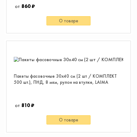
860 ₽
О товаре
Пакеты фасовочные 30х40 см (2 шт / КОМПЛЕКТ
500 шт.), ПНД, 8 мкм, рулон на втулке, LAIMA
810 ₽
О товаре