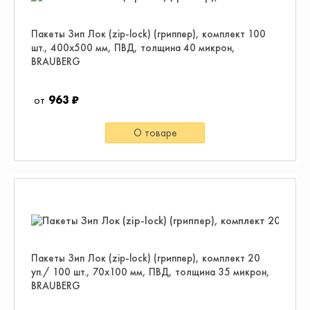
Пакеты Зип Лок (zip-lock) (гриппер), комплект 100
шт., 400х500 мм, ПВД, толщина 40 микрон,
BRAUBERG
963 ₽
О товаре
Пакеты Зип Лок (zip-lock) (гриппер), комплект 20
уп./ 100 шт., 70х100 мм, ПВД, толщина 35 микрон,
BRAUBERG