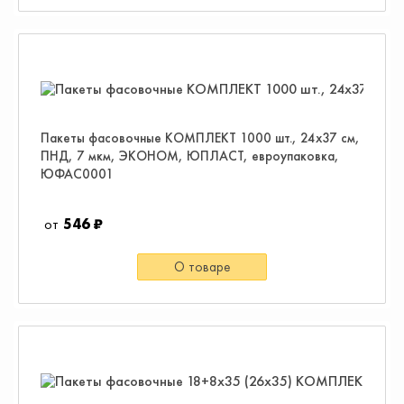
Пакеты фасовочные КОМПЛЕКТ 1000 шт., 24х37 см,
ПНД, 7 мкм, ЭКОНОМ, ЮПЛАСТ, евроупаковка,
ЮФАС0001
546 ₽
О товаре