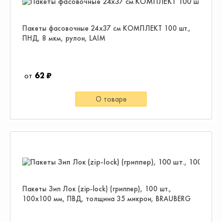
Пакеты фасовочные 24х37 см КОМПЛЕКТ 100 шт.,
ПНД, 8 мкм, рулон, LAIM
62 ₽
О товаре
Пакеты Зип Лок (zip-lock) (гриппер), 100 шт.,
100х100 мм, ПВД, толщина 35 микрон, BRAUBERG