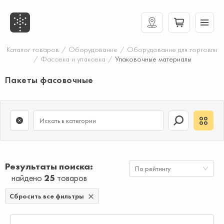
Каталог товаров
/
Оборудование
/
Оборудование для торговли
/
Фасовка и упаковка
/
Упаковочные материалы
Пакеты фасовочные
Результаты поиска
По рейтингу
найдено
25
товаров
Сбросить все фильтры