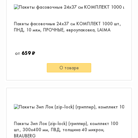
Пакеты фасовочные 24х37 см КОМПЛЕКТ 1000 шт.,
ПНД, 10 мкм, ПРОЧНЫЕ, евроупаковка, LAIMA
659 ₽
О товаре
Пакеты Зип Лок (zip-lock) (гриппер), комплект 100
шт., 300х400 мм, ПВД, толщина 40 микрон,
BRAUBERG