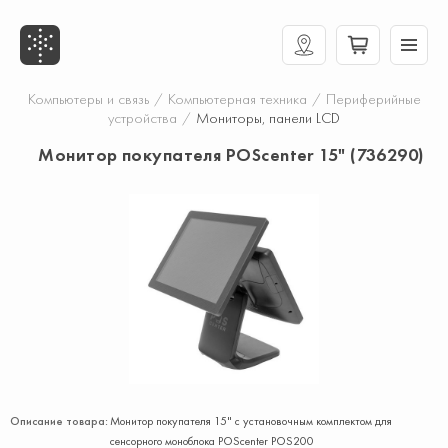
Компьютеры и связь
/
Компьютерная техника
/
Периферийные
устройства
/
Мониторы, панели LCD
Монитор покупателя POScenter 15" (736290)
Описание товара:
Монитор покупателя 15" с установочным комплектом для
сенсорного моноблока POScenter POS200