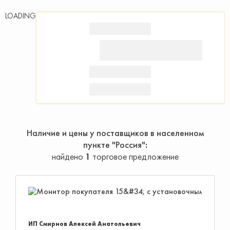
LOADING
Наличие и цены у поставщиков в населенном
пункте "Россия"
найдено
1
торговое предложение
ИП Смирнов Алексей Анатольевич