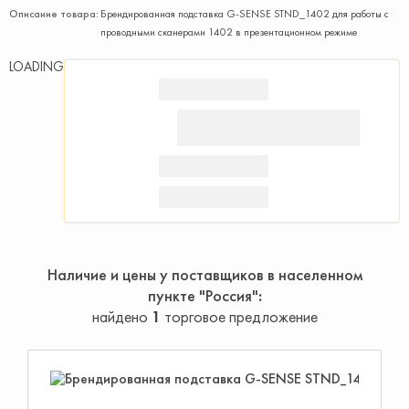
Описание товара:
Брендированная подставка G-SENSE STND_1402 для работы с
проводными сканерами 1402 в презентационном режиме
LOADING
Наличие и цены у поставщиков в населенном
пункте "Россия"
найдено
1
торговое предложение