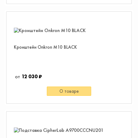
Кронштейн Onkron M10 BLACK
12 030 ₽
О товаре