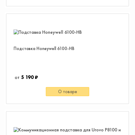
Подставка Honeywell 6100-HB
5 190 ₽
О товаре