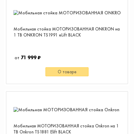
Мобильная стойка МОТОРИЗОВАННАЯ ONKRON на
1 ТВ ONKRON TS1991 eLift BLACK
71 999 ₽
О товаре
Мобильная МОТОРИЗОВАННАЯ стойка Onkron на 1
ТВ Onkron TS1881 Elift BLACK