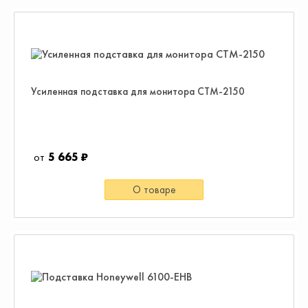
Усиленная подставка для монитора CTM-2150
5 665 ₽
О товаре