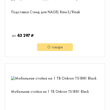
Подставка Стенд для NAGEL Rimo3/Rinak
43 297 ₽
О товаре
Мобильная стойка на 1 ТВ Onkron TS1881 Black