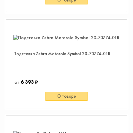
Подставка Zebra Motorola Symbol 20-70774-01R
6 393 ₽
О товаре