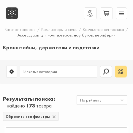
Каталог товаров
/
Компьютеры и связь
/
Компьютерная техника
/
Аксессуары для компьютеров, ноутбуков, периферии
Кронштейны, держатели и подставки
Результаты поиска
По рейтингу
найдено
173
товара
Сбросить все фильтры