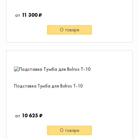
11 300 ₽
О товаре
Подставка Тумба для Bulros T-10
10 625 ₽
О товаре