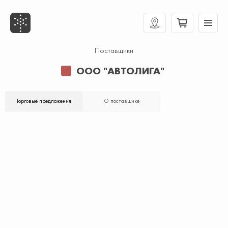
Поставщики
ООО "АВТОЛИГА"
Торговые предложения
О поставщике