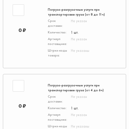
Погрузо-разгрузочные услуги при
транспортировке груза (от 8 до 11ч)
Не указан
0 ₽
1 шт.
Не указан
Не указаны
Погрузо-разгрузочные услуги при
транспортировке груза (от 4 до 6ч)
Не указан
0 ₽
1 шт.
Не указан
Не указаны