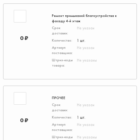
Ремонт примыканий благоустройства к
фасаду 4-й этаж
Не указан
0 ₽
1 шт.
Не указан
Не указаны
ПРОЧЕЕ
Не указан
1 шт.
0 ₽
Не указан
Не указаны