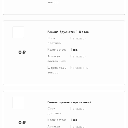
Ремонт брусчатки 1-й этаж
Не указан
1 шт.
0 ₽
Не указан
Не указаны
Ремонт кровли и примыканий
Не указан
1 шт.
0 ₽
Не указан