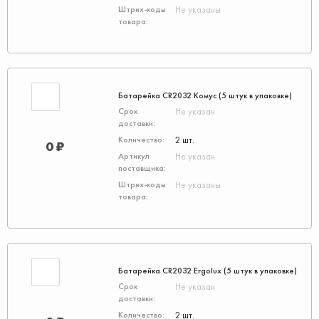
Не указаны
Батарейка CR2032 Комус (5 штук в упаковке)
Не указан
2 шт.
0 ₽
Не указан
Не указаны
Батарейка CR2032 Ergolux (5 штук в упаковке)
Не указан
2 шт.