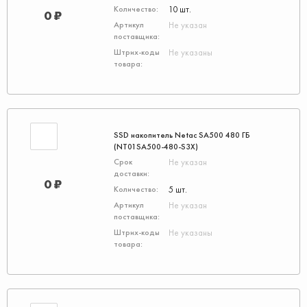
10 шт.
0 ₽
Не указан
Не указаны
SSD накопитель Netac SA500 480 ГБ
(NT01SA500-480-S3X)
Не указан
0 ₽
5 шт.
Не указан
Не указаны