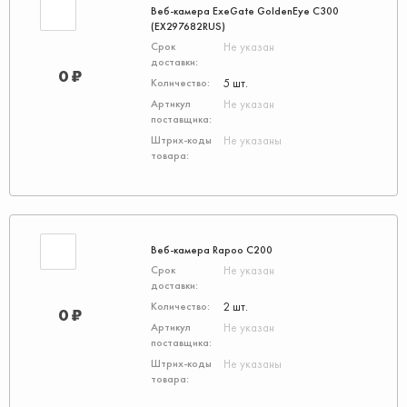
Веб-камера ExeGate GoldenEye C300
(EX297682RUS)
Не указан
0 ₽
5 шт.
Не указан
Не указаны
Веб-камера Rapoo C200
Не указан
2 шт.
0 ₽
Не указан
Не указаны