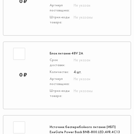
0 ₽
Не указан
Не указаны
Блок питания 48V 2A
Не указан
4 шт.
0 ₽
Не указан
Не указаны
Источник бесперебойного питания (ИБП)
ExeGate Power Back BNB-800.LED.AVR.4C13