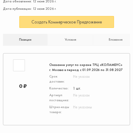
Дата обновления:
12 июня 2026 г.
Дата публикации:
12 июня 2026 г.
Создать Коммерческое Предложение
Позиции
Условия
Вложения
Оказание услуг по охране ТРЦ «КОЛАМБУС»
г. Москва в период с 01.09.2026 по 31.08.2027
Не указан
0 ₽
1 шт.
Не указан
Не указаны