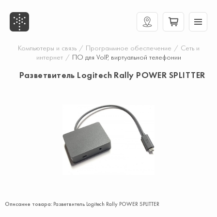
Компьютеры и связь
/
Программное обеспечение
/
Сеть и
интернет
/
ПО для VoIP, виртуальной телефонии
Разветвитель Logitech Rally POWER SPLITTER
Описание товара:
Разветвитель Logitech Rally POWER SPLITTER