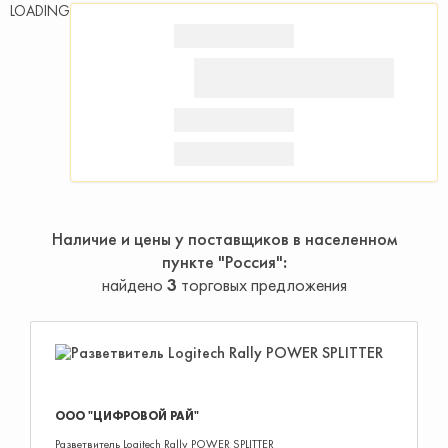
LOADING
Наличие и цены у поставщиков в населенном
пункте "Россия"
найдено
3
торговых предложения
ООО "ЦИФРОВОЙ РАЙ"
Разветвитель Logitech Rally POWER SPLITTER