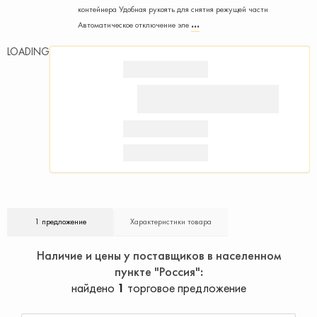
контейнера Удобная рукоять для снятия режущей части
Автоматическое отключение эле
LOADING
1 предложение
Характеристики товара
Наличие и цены у поставщиков в населенном
пункте "Россия"
найдено
1
торговое предложение