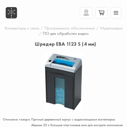
Компьютеры и связь
/
Программное обеспечение
/
Мультимедиа
/
ПО для обработки видео
Шредер EBA 1123 S (4 мм)
Описание товара:
Прочный деревянный корпус с выдвигающимся контейнером
объемом 20 л Большое пластиковое окно для контроля наполнения