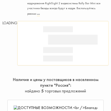
кадрирования RightSight 2 видеосистемы Rally Bar Mini все
участники беседы всегда будут в кадре. Воспользуйтесь
режимо
LOADING
Наличие и цены у поставщиков в населенном
пункте "Россия"
найдено
5
торговых предложений