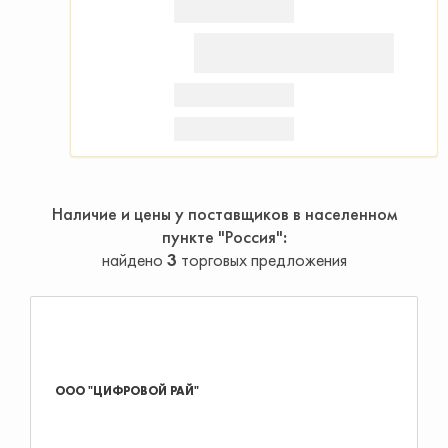
Наличие и цены у поставщиков в населенном
пункте "Россия"
найдено
3
торговых предложения
ООО "ЦИФРОВОЙ РАЙ"