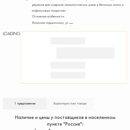
решение для создания технологических швов в бетонных полах и
асфальтовых покрытиях
Основные особенности:
Японские подшипники, ус
LOADING
1 предложение
Характеристики товара
Наличие и цены у поставщиков в населенном
пункте "Россия"