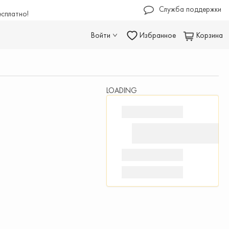
Служба поддержки
есплатно!
Войти
Избранное
Корзина
LOADING