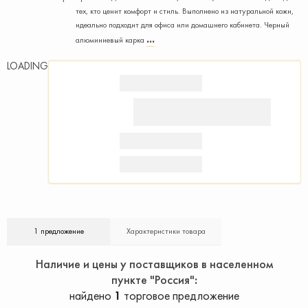
тех, кто ценит комфорт и стиль. Выполнено из натуральной кожи,
идеально подходит для офиса или домашнего кабинета. Черный
алюминиевый карка
LOADING
1 предложение
Характеристики товара
Наличие и цены у поставщиков в населенном
пункте "Россия"
найдено
1
торговое предложение