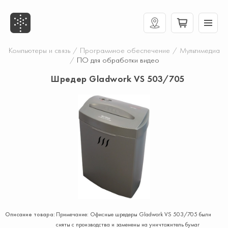
Компьютеры и связь
/
Программное обеспечение
/
Мультимедиа
/
ПО для обработки видео
Шредер Gladwork VS 503/705
Описание товара:
Примечание: Офисные шредеры Gladwork VS 503/705 были
сняты с производства и заменены на уничтожитель бумаг