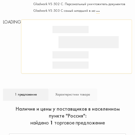
Gladwork VS 502 C. Персональный уничтожитель документов
Gladwork VS 503 C самый младший в мо
LOADING
1 предложение
Характеристики товара
Наличие и цены у поставщиков в населенном
пункте "Россия"
найдено
1
торговое предложение