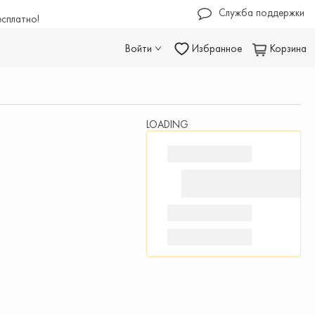
Служба поддержки
есплатно!
Войти
Избранное
Корзина
LOADING