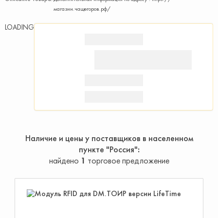
магазин.чащегоров.рф/
LOADING
Наличие и цены у поставщиков в населенном
пункте "Россия"
найдено
1
торговое предложение