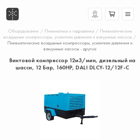
Оборудование
/
Пневматика и гидравлика
/
Пневматические
воздушные компрессоры, усилители давления и вакуумные насосы
/
Пневматические воздушные компрессоры, усилители давления и
вакуумные насосы - другое
Винтовой компрессор 12м3/мин, дизельный на
шасси, 12 Бар, 160HP, DALI DLCY-12/12F-C