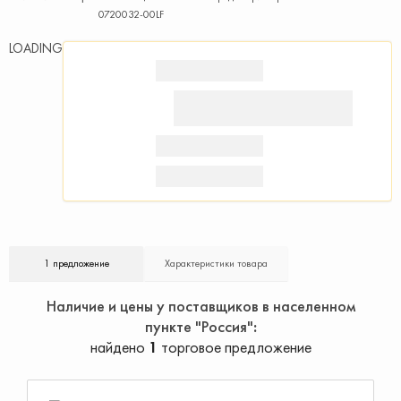
0720032-00LF
LOADING
1 предложение
Характеристики товара
Наличие и цены у поставщиков в населенном
пункте "Россия"
найдено
1
торговое предложение