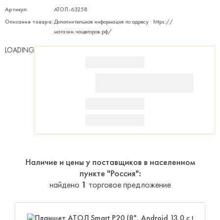
Артикул:
АТОЛ-63258
Описание товара:
Дополнительная информация по адресу : https://
магазин.чащегоров.рф/
LOADING
Наличие и цены у поставщиков в населенном
пункте "Россия"
найдено
1
торговое предложение