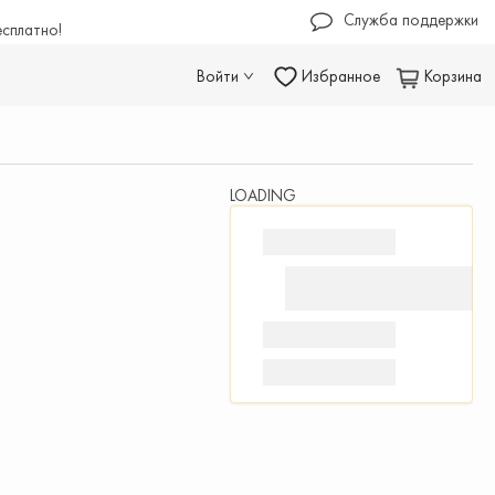
Служба поддержки
есплатно!
Войти
Избранное
Корзина
LOADING