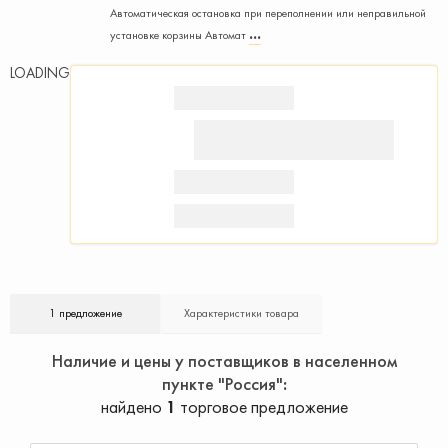
Автоматическая остановка при переполнении или неправильной
установке корзины Автомат
LOADING
1 предложение
Характеристики товара
Наличие и цены у поставщиков в населенном
пункте "Россия"
найдено
1
торговое предложение