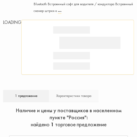
Bluetooth Встроенный софт для водителя / кондуктора Встроенный
сканер штрих-к
LOADING
1 предложение
Характеристики товара
Наличие и цены у поставщиков в населенном
пункте "Россия"
найдено
1
торговое предложение