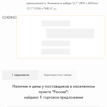
промышленность: Возможность выбора 12,1" (800 x 600)или
15,1" (1024 x 768) LC
LOADING
1 предложение
Характеристики товара
Наличие и цены у поставщиков в населенном
пункте "Россия"
найдено
1
торговое предложение