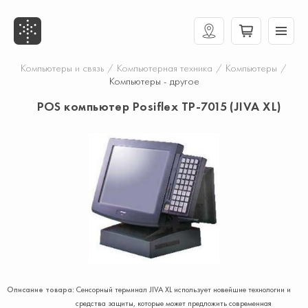
Компьютеры и связь
/
Компьютерная техника
/
Компьютеры
/
Компьютеры - другое
POS компьютер Posiflex TP-7015 (JIVA XL)
Описание товара:
Сенсорный терминал JIVA XL использует новейшие технологии и
средства защиты, которые может предложить современная