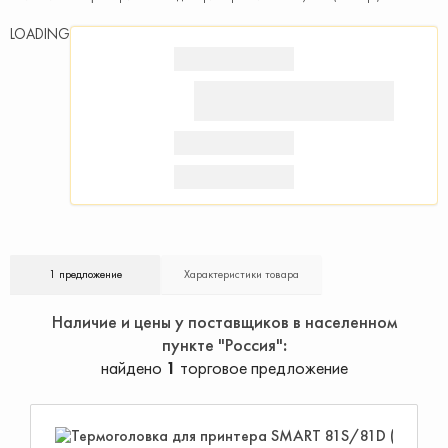
LOADING
1 предложение
Характеристики товара
Наличие и цены у поставщиков в населенном
пункте "Россия"
найдено
1
торговое предложение