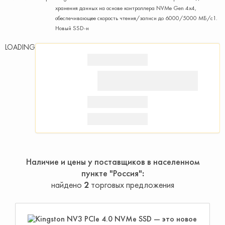
хранения данных на основе контроллера NVMe Gen 4x4,
обеспечивающее скорость чтения/записи до 6000/5000 МБ/с1.
Новый SSD-н
LOADING
Наличие и цены у поставщиков в населенном
пункте "Россия"
найдено
2
торговых предложения