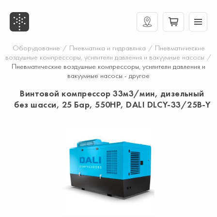
Оборудование
/
Пневматика и гидравлика
/
Пневматические
воздушные компрессоры, усилители давления и вакуумные насосы
/
Пневматические воздушные компрессоры, усилители давления и
вакуумные насосы - другое
Винтовой компрессор 33м3/мин, дизельный
без шасси, 25 Бар, 550HP, DALI DLCY-33/25B-Y