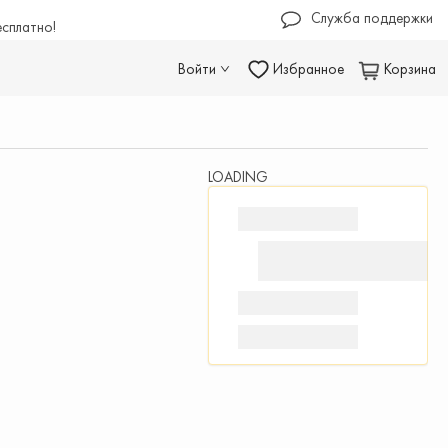
Служба поддержки
есплатно!
Войти
Избранное
Корзина
LOADING