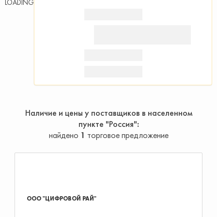
LOADING
Наличие и цены у поставщиков в населенном
пункте "Россия"
найдено
1
торговое предложение
ООО "ЦИФРОВОЙ РАЙ"