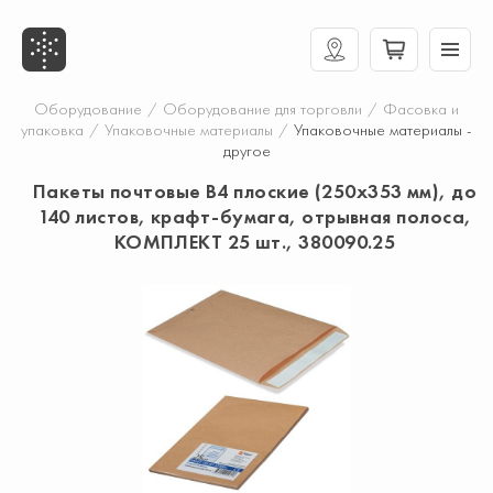
Оборудование
/
Оборудование для торговли
/
Фасовка и
упаковка
/
Упаковочные материалы
/
Упаковочные материалы -
другое
Пакеты почтовые В4 плоские (250х353 мм), до
140 листов, крафт-бумага, отрывная полоса,
КОМПЛЕКТ 25 шт., 380090.25