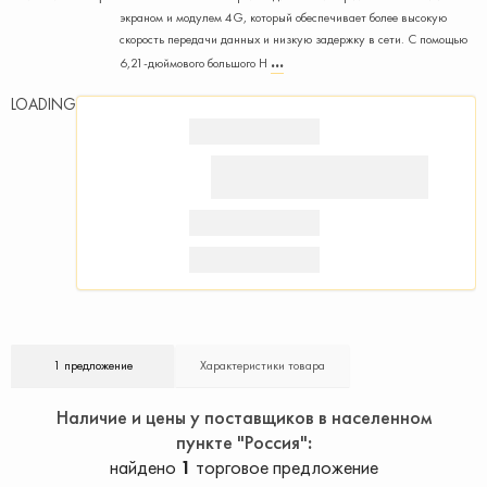
экраном и модулем 4G, который обеспечивает более высокую
скорость передачи данных и низкую задержку в сети. С помощью
6,21-дюймового большого H
LOADING
1 предложение
Характеристики товара
Наличие и цены у поставщиков в населенном
пункте "Россия"
найдено
1
торговое предложение