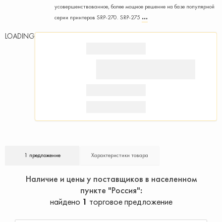
усовершенствованное, более мощное решение на базе популярной
серии принтеров SRP-270. SRP-275
LOADING
1 предложение
Характеристики товара
Наличие и цены у поставщиков в населенном
пункте "Россия"
найдено
1
торговое предложение