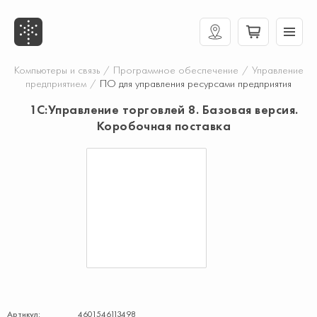
Компьютеры и связь
/
Программное обеспечение
/
Управление
предприятием
/
ПО для управления ресурсами предприятия
1С:Управление торговлей 8. Базовая версия.
Коробочная поставка
Артикул:
4601546113498