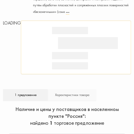
путём обработки плоскостей и сопряжённых плоских поверхностей
«бесконечными» (сомк
LOADING
1 предложение
Характеристики товара
Наличие и цены у поставщиков в населенном
пункте "Россия"
найдено
1
торговое предложение