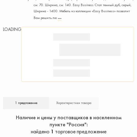
см: 70. Ширина, см: 140. Easy Business Стол темный дуб, серый,
Ширина - 1400. Мебель из коллекции «Easy Вusiness» позволит
Вам решить лю
LOADING
1 предложение
Характеристики товара
Наличие и цены у поставщиков в населенном
пункте "Россия"
найдено
1
торговое предложение