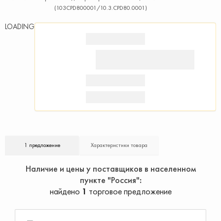
(103CPD800001/10.3.CPD80.0001)
LOADING
1 предложение
Характеристики товара
Наличие и цены у поставщиков в населенном
пункте "Россия"
найдено
1
торговое предложение