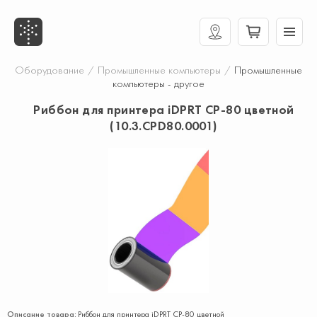
Оборудование
/
Промышленные компьютеры
/
Промышленные
компьютеры - другое
Риббон для принтера iDPRT CP-80 цветной
(10.3.CPD80.0001)
Описание товара:
Риббон для принтера iDPRT CP-80 цветной