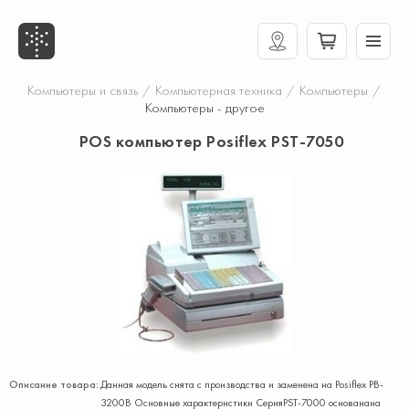
Компьютеры и связь
/
Компьютерная техника
/
Компьютеры
/
Компьютеры - другое
POS компьютер Posiflex PST-7050
Описание товара:
Данная модель снята с производства и заменена на Posiflex PB-
3200B Основные характеристики СерияPST-7000 основанана